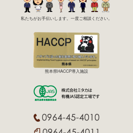
私たちがお手伝いします。一度ご相談ください。
熊本県HACCP導入施設