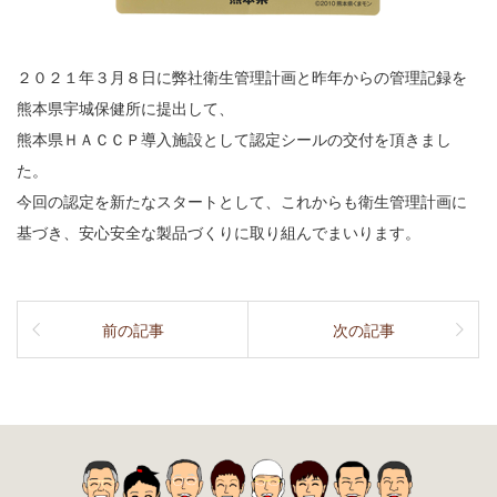
２０２１年３月８日に弊社衛生管理計画と昨年からの管理記録を
熊本県宇城保健所に提出して、
熊本県ＨＡＣＣＰ導入施設として認定シールの交付を頂きまし
た。
今回の認定を新たなスタートとして、これからも衛生管理計画に
基づき、安心安全な製品づくりに取り組んでまいります。
前の記事
次の記事