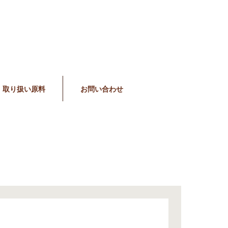
取り扱い原料
お問い合わせ