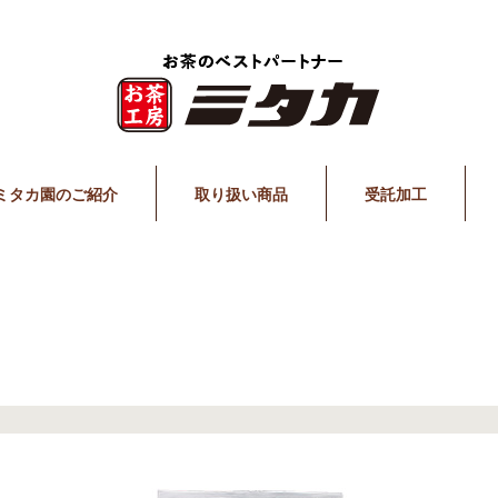
ミタカ園のご紹介
取り扱い商品
受託加工